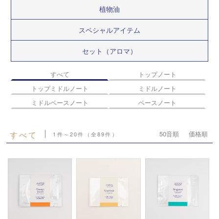
植物油
スペシャルアイテム
セット（アロマ）
すべて
トップノート
トップミドルノート
ミドルノート
ミドルベースノート
ベースノート
すべて
50音順
価格順
1件～20件（全89件）