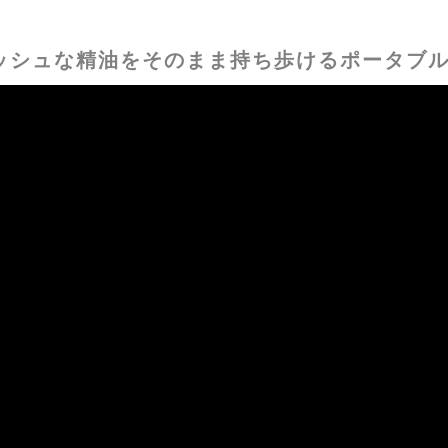
ッシュな精油をそのまま持ち歩けるポータブ