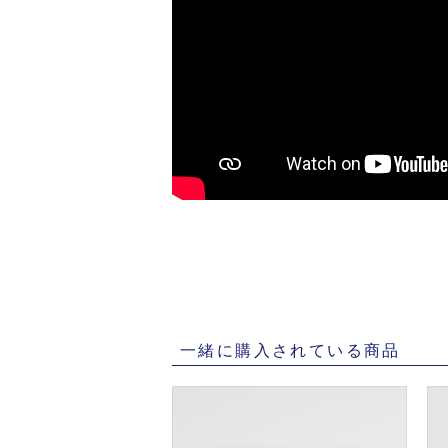
一緒に購入されている商品