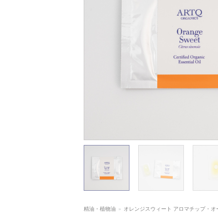
精油・植物油
»
オレンジスウィート アロマチップ・オ