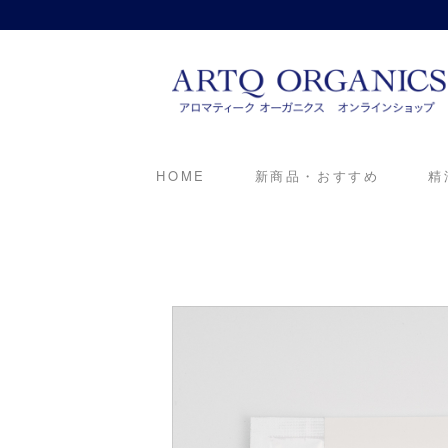
ARTQ ORGANICS
HOME
新商品・おすすめ
精