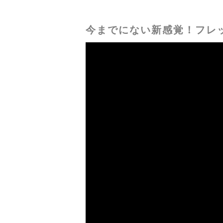
今までにない新感覚！フレ