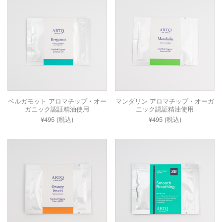
ベルガモット アロマチップ・オー
マンダリン アロマチップ・オーガ
ガニック認証精油使用
ニック認証精油使用
¥495 (税込)
¥495 (税込)