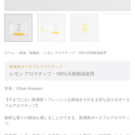
ホーム
»
精油・植物油
»
レモン アロマチップ・100%天然精油使用
新感覚ポータブルアロマチップ
レモン アロマチップ・100%天然精油使用
学名：
Citrus limonum
【今までにない新感覚！フレッシュな精油をそのまま持ち歩けるポータ
ブルアロマチップ】
新鮮な香りの精油を感じることができる、新感覚ポータブルアロマチッ
プ。