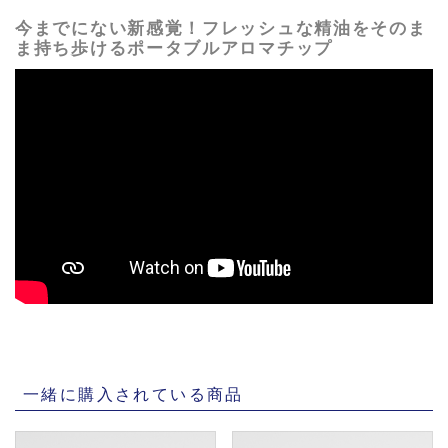
今までにない新感覚！フレッシュな精油をそのま
ま持ち歩けるポータブルアロマチップ
一緒に購入されている商品