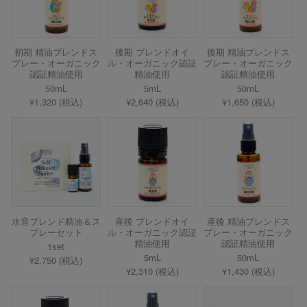
初期 精油ブレンドス
後期 ブレンドオイ
後期 精油ブレンドス
プレー・オーガニック
ル・オーガニック認証
プレー・オーガニック
認証精油使用
精油使用
認証精油使用
50mL
5mL
50mL
¥1,320 (税込)
¥2,640 (税込)
¥1,650 (税込)
水音ブレンド精油＆ス
産後 ブレンドオイ
産後 精油ブレンドス
プレーセット
ル・オーガニック認証
プレー・オーガニック
精油使用
認証精油使用
1set
5mL
50mL
¥2,750 (税込)
¥2,310 (税込)
¥1,430 (税込)