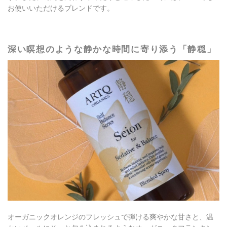
お使いいただけるブレンドです。​
深い瞑想のような静かな時間に寄り添う「静穏」
オーガニックオレンジのフレッシュで弾ける爽やかな甘さと、温