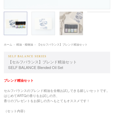
ホーム
»
精油・植物油
»
【セルフバランス】ブレンド精油セット
SELF BALANCE SERIES
【セルフバランス】ブレンド精油セット
SELF BALANCE Blended Oil Set
ブレンド精油セット
セルフバランスのブレンド精油を全種お試しできる嬉しいセットです。
はじめてARTQの香りをお試しの方、
香りのプレゼントをお探しの方へもとてもオススメです！
（セット内容）