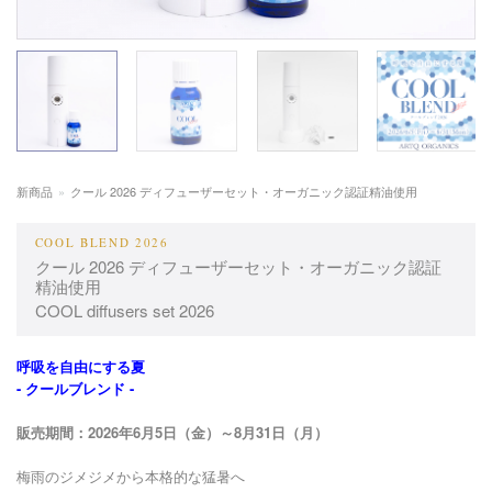
新商品
»
クール 2026 ディフューザーセット・オーガニック認証精油使用
COOL BLEND 2026
クール 2026 ディフューザーセット・オーガニック認証
精油使用
COOL diffusers set 2026
呼吸を自由にする夏
- クールブレンド -
販売期間：2026年6月5日（金）～8月31日（月）
梅雨のジメジメから本格的な猛暑へ