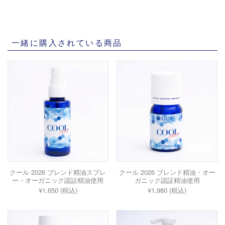
一緒に購入されている商品
クール 2026 ブレンド精油スプレ
クール 2026 ブレンド精油・オー
ー・オーガニック認証精油使用
ガニック認証精油使用
¥1,650 (税込)
¥1,980 (税込)