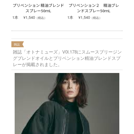
プリベンション 精油ブレンド
プリベンション２ 精油ブレ
スプレー50ｍL
ンドスプレー50ｍL
1本 ¥1,540
1本 ¥1,540
（税込）
（税込）
雑誌
雑誌「オトナミューズ」V0l.178にスムースブリージン
グブレンドオイルとプリベンション精油ブレンドスプ
レーが掲載されました。