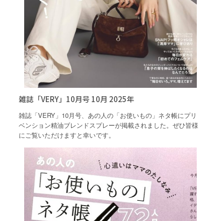
雑誌「VERY」10月号 10月 2025年
雑誌「VERY」10月号、あの人の「お使いもの」ネタ帳にプリ
ベンション精油ブレンドスプレーが掲載されました。ぜひ皆様
にご覧いただけますと幸いです。