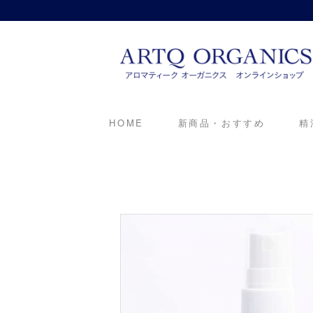
ARTQ ORGANICS
HOME
新商品・おすすめ
精