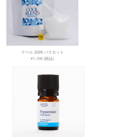
クール 2026 バスセット
¥1,100 (税込)