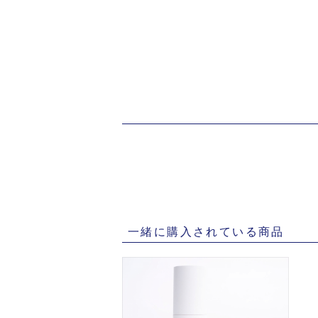
一緒に購入されている商品