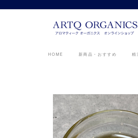
ARTQ ORGANICS
HOME
新商品・おすすめ
精