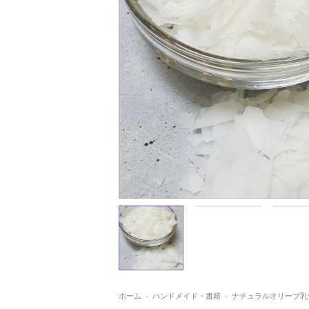
ホーム
»
ハンドメイド・書籍
»
ナチュラルオリーブ乳化ワ