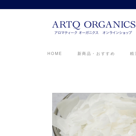
ARTQ ORGANICS
HOME
新商品・おすすめ
精