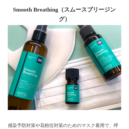
Smooth Breathing（スムースブリージン
グ）
感染予防対策や花粉症対策のためのマスク着用で、呼