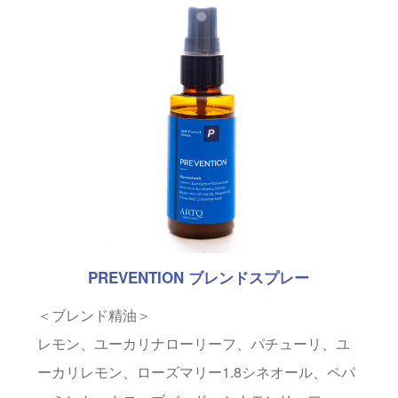
PREVENTION ブレンドスプレー
＜ブレンド精油＞
レモン、ユーカリナローリーフ、パチューリ、ユ
ーカリレモン、ローズマリー1.8シネオール、ペパ