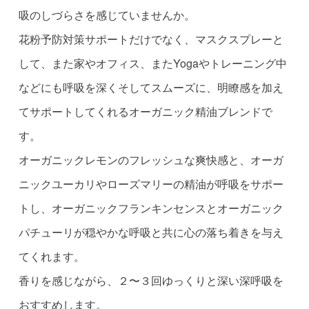
吸のしづらさを感じていませんか。
花粉予防対策サポートだけでなく、マスクスプレーと
して、また家やオフィス、またYogaやトレーニング中
などにも呼吸を深くそしてスムーズに、明瞭感を加え
てサポートしてくれるオーガニック精油ブレンドで
す。
オーガニックレモンのフレッシュな爽快感と、オーガ
ニックユーカリやローズマリーの精油が呼吸をサポー
トし、オーガニックフランキンセンスとオーガニック
パチューリが穏やかな呼吸と共に心の落ち着きを与え
てくれます。
香りを感じながら、２〜３回ゆっくりと深い深呼吸を
おすすめします。