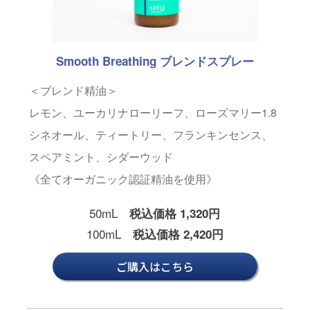
Smooth Breathing ブレンドスプレー
＜ブレンド精油＞
レモン、ユーカリナローリーフ、ローズマリー1.8
シネオール、ティートリー、フランキンセンス、
スペアミント、シダーウッド
《全てオーガニック認証精油を使用》
50mL
税込価格 1,320円
100mL
税込価格 2,420円
ご購入はこちら