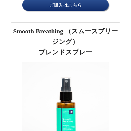
ご購入はこちら
Smooth Breathing （スムースブリー
ジング）
ブレンドスプレー