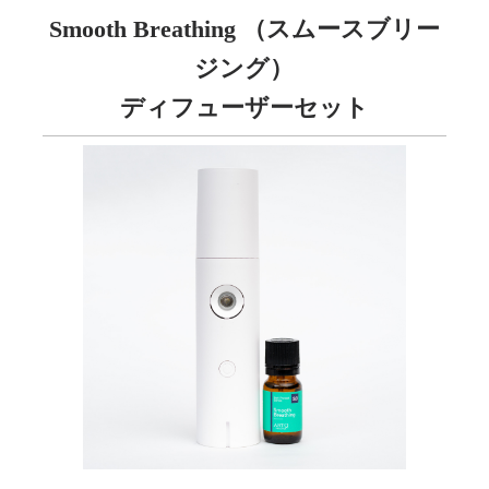
Smooth Breathing （スムースブリー
ジング）
ディフューザーセット