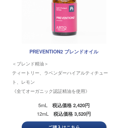
PREVENTION2 ブレンドオイル
＜ブレンド精油＞
ティートリー、ラベンダーハイアルティチュー
ト、レモン
《全てオーガニック認証精油を使用》
5mL
税込価格 2,420円
12mL
税込価格 3,520円
ご購入はこちら