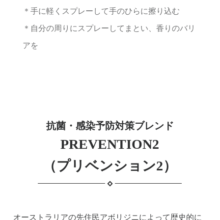
＊手に軽くスプレーして手のひらに擦り込む
＊自分の周りにスプレーしてまとい、香りのバリ
アを
抗菌・感染予防対策ブレンド
PREVENTION2
（プリベンション2）
オーストラリアの先住民アボリジニによって歴史的に