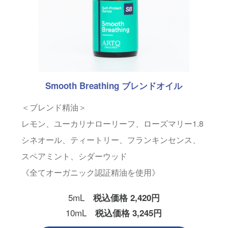
Smooth Breathing ブレンドオイル
＜ブレンド精油＞
レモン、ユーカリナローリーフ、ローズマリー1.8
シネオール、ティートリー、フランキンセンス、
スペアミント、シダーウッド
《全てオーガニック認証精油を使用》
5mL
税込価格 2,420円
10mL
税込価格 3,245円