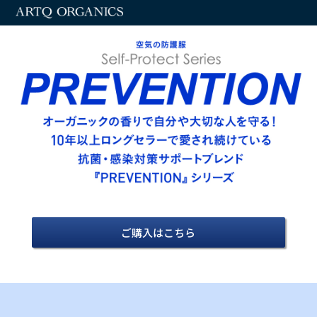
ARTQ organics
ご購入はこちら