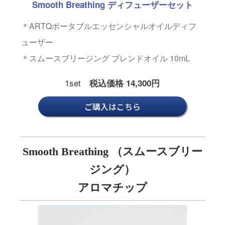
Smooth Breathing ディフューザーセット
＊ARTQポータブルエッセンシャルオイルディフ
ューザー
＊スムースブリージング ブレンドオイル 10mL
1set
税込価格 14,300円
ご購入はこちら
Smooth Breathing （スムースブリー
ジング）
アロマチップ