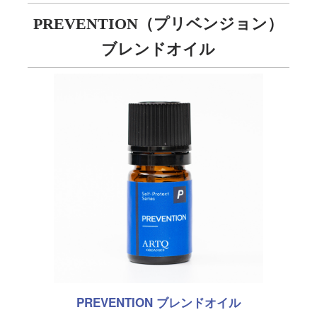
PREVENTION（プリベンジョン）
ブレンドオイル
PREVENTION ブレンドオイル