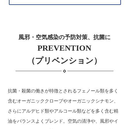
風邪・空気感染の予防対策、抗菌に
PREVENTION
（プリベンション）
抗菌・殺菌の働きが特徴とされるフェノール類を多く
含むオーガニッククローブやオーガニックシナモン、
さらにアルデヒド類やアルコール類などを多く含む精
油をバランスよくブレンド。空気の清浄や、風邪やイ