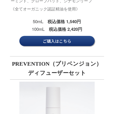
ーミント、クローブバッド、シナモンリーフ
《全てオーガニック認証精油を使用》
50mL
税込価格 1,540円
100mL
税込価格 2,420円
ご購入はこちら
PREVENTION（プリベンジョン）
ディフューザーセット