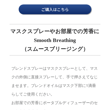
ご購入はこちら
マスクスプレーやお部屋での芳香に
Smooth Breathing
（スムースブリージング）
ブレンドスプレーはマスクスプレーとして、マス
クの外側に直接スプレーして、手で押さえてなじ
ませます。ブレンドオイルはマスク下部に1滴垂
らしてご使用ください。
お部屋での芳香にポータブルディフューザーのセ