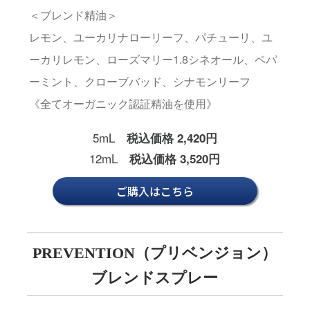
＜ブレンド精油＞
レモン、ユーカリナローリーフ、パチューリ、ユ
ーカリレモン、ローズマリー1.8シネオール、ペパ
ーミント、クローブバッド、シナモンリーフ
《全てオーガニック認証精油を使用》
5mL
税込価格 2,420円
12mL
税込価格 3,520円
ご購入はこちら
PREVENTION（プリベンジョン）
ブレンドスプレー