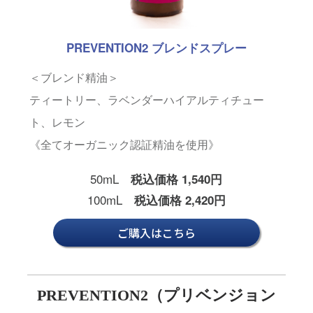
PREVENTION2 ブレンドスプレー
＜ブレンド精油＞
ティートリー、ラベンダーハイアルティチュー
ト、レモン
《全てオーガニック認証精油を使用》
50mL
税込価格 1,540円
100mL
税込価格 2,420円
ご購入はこちら
PREVENTION2（プリベンジョン