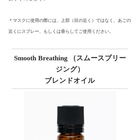
＊マスクに使用の際には、上部（目の近く）ではなく、あごの
近くにスプレー、もしくは垂らしてご使用ください。
Smooth Breathing （スムースブリー
ジング）
ブレンドオイル