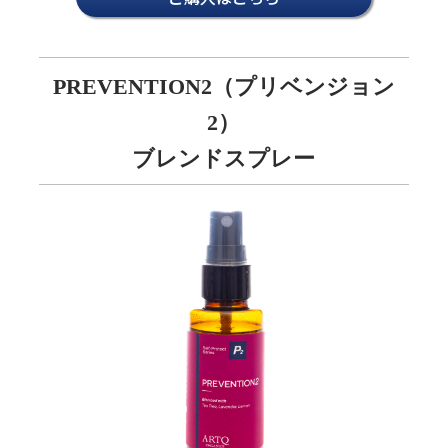
PREVENTION2（プリベンジョン
2）
ブレンドスプレー