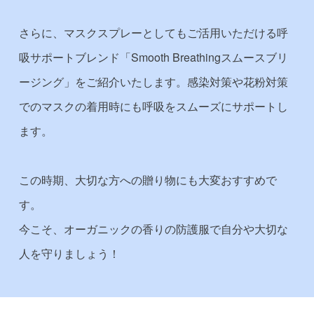
さらに、マスクスプレーとしてもご活用いただける呼
吸サポートブレンド「Smooth Breathingスムースブリ
ージング」をご紹介いたします。感染対策や花粉対策
でのマスクの着用時にも呼吸をスムーズにサポートし
ます。
この時期、大切な方への贈り物にも大変おすすめで
す。
今こそ、オーガニックの香りの防護服で自分や大切な
人を守りましょう！