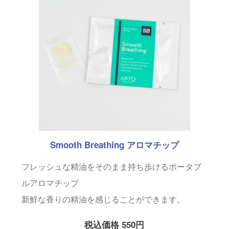
Smooth Breathing アロマチップ
フレッシュな精油をそのまま持ち歩けるポータブ
ルアロマチップ
新鮮な香りの精油を感じることができます。
税込価格 550円