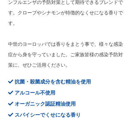
ンフルエンザの予防対策として期待できるブレンドで
す。クローブやシナモンが特徴的なくせになる香りで
す。
中世のヨーロッパでは香りをまとう事で、様々な感染
症から身を守っていました。ご家族皆様の感染予防対
策に、ぜひご活用ください。
抗菌・殺菌成分を含む精油を使用
アルコール不使用
オーガニック認証精油使用
スパイシーでくせになる香り