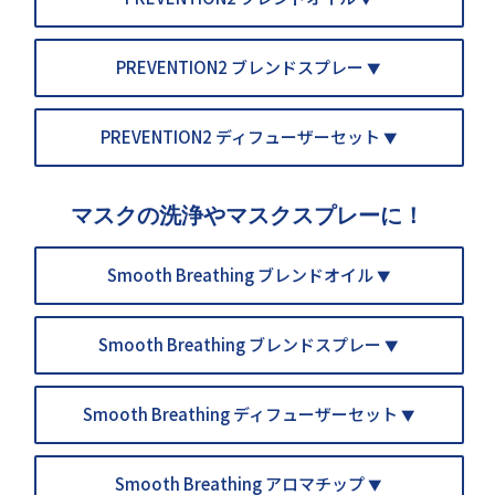
PREVENTION2 ブレンドスプレー
▼
PREVENTION2 ディフューザーセット
▼
マスクの洗浄やマスクスプレーに！
Smooth Breathing ブレンドオイル
▼
Smooth Breathing ブレンドスプレー
▼
Smooth Breathing ディフューザーセット
▼
Smooth Breathing アロマチップ
▼