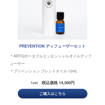
PREVENTION ディフューザーセット
＊ARTQポータブルエッセンシャルオイルディフ
ューザー
＊プリベンション ブレンドオイル 12mL
1set
税込価格 14,300円
ご購入はこちら