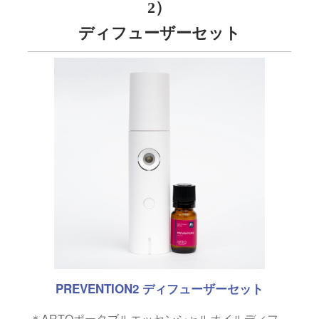
2）
ディフューザーセット
PREVENTION2 ディフューザーセット
＊ARTQポータブルエッセンシャルオイルディフ