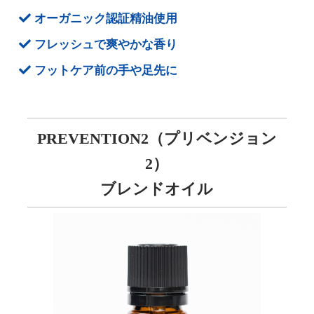
オーガニック認証精油使用
フレッシュで爽やかな香り
フットケア前の手や足先に
PREVENTION2（プリベンジョン
2）
ブレンドオイル