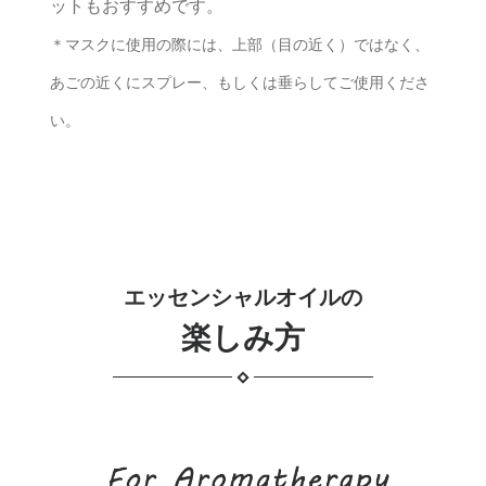
ットもおすすめです。
＊マスクに使用の際には、上部（目の近く）ではなく、
あごの近くにスプレー、もしくは垂らしてご使用くださ
い。
エッセンシャルオイルの
楽しみ方