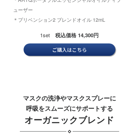
ューザー
＊プリベンション2 ブレンドオイル 12mL
1set
税込価格 14,300円
ご購入はこちら
マスクの洗浄やマスクスプレーに
呼吸をスムーズにサポートする
オーガニックブレンド