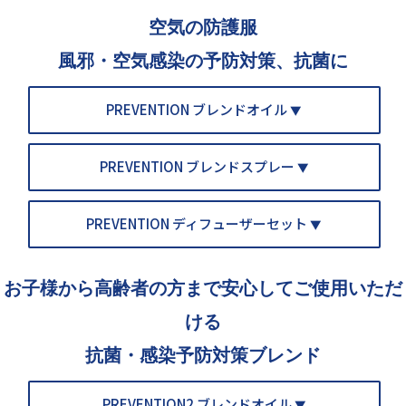
空気の防護服
風邪・空気感染の予防対策、抗菌に
PREVENTION ブレンドオイル
▼
PREVENTION ブレンドスプレー
▼
PREVENTION ディフューザーセット
▼
お子様から高齢者の方まで安心してご使用いただ
ける
抗菌・感染予防対策ブレンド
PREVENTION2 ブレンドオイル
▼