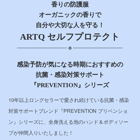
香りの防護服
オーガニックの香りで
自分や大切な人を守る！
ARTQ セルフプロテクト
感染予防が気になる時期におすすめの
抗菌・感染対策サポート
『PREVENTION』シリーズ
10年以上ロングセラーで愛され続けている抗菌・感染
対策サポートブレンド『PREVENTION プリベンショ
ン』シリーズに、全身洗える泡のハンド＆ボディソー
プが仲間入りいたしました！