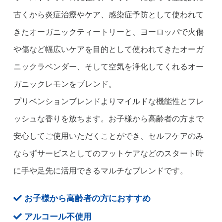
古くから炎症治療やケア、感染症予防として使われて
きたオーガニックティートリーと、ヨーロッパで火傷
や傷など幅広いケアを目的として使われてきたオーガ
ニックラベンダー、そして空気を浄化してくれるオー
ガニックレモンをブレンド。
プリベンションブレンドよりマイルドな機能性とフレ
ッシュな香りを放ちます。お子様から高齢者の方まで
安心してご使用いただくことができ、セルフケアのみ
ならずサービスとしてのフットケアなどのスタート時
に手や足先に活用できるマルチなブレンドです。
お子様から高齢者の方におすすめ
アルコール不使用