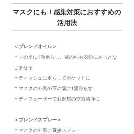
マスクにも！感染対策におすすめの
活用法
＜ブレンドオイル＞
＊手の平に1滴垂らし、髪の毛や衣類にさっとな
じませる
＊ティッシュに垂らしてポケットに
＊マスクの外側の下の隅に1滴垂らす
＊ディフューザーでお部屋の空気清浄に
＜ブレンドスプレー＞
＊マスクの外側に直接スプレー