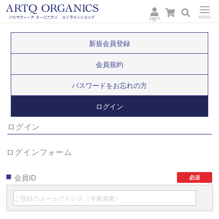
login
ARTQ
Menu
新規会員登録
ORGANICS
会員規約
パスワードをお忘れの方
ログイン
ログイン
ログインフォーム
会員ID
必須