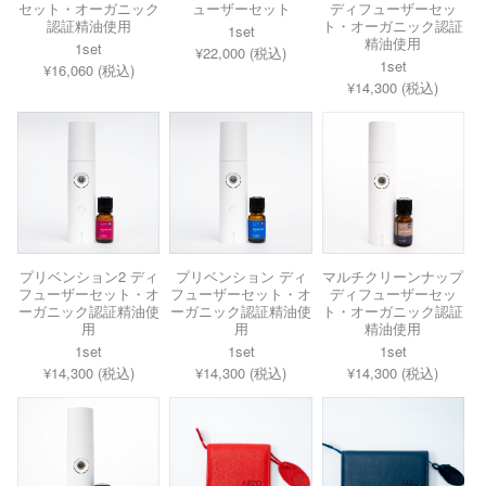
セット・オーガニック
ューザーセット
ディフューザーセッ
認証精油使用
ト・オーガニック認証
1set
精油使用
1set
¥22,000 (税込)
1set
¥16,060 (税込)
¥14,300 (税込)
プリベンション2 ディ
プリベンション ディ
マルチクリーンナップ
フューザーセット・オ
フューザーセット・オ
ディフューザーセッ
ーガニック認証精油使
ーガニック認証精油使
ト・オーガニック認証
用
用
精油使用
1set
1set
1set
¥14,300 (税込)
¥14,300 (税込)
¥14,300 (税込)